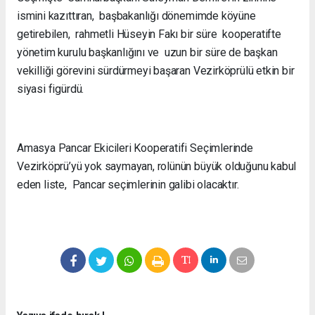
ismini kazıttıran, başbakanlığı dönemimde köyüne
getirebilen, rahmetli Hüseyin Fakı bir süre kooperatifte
yönetim kurulu başkanlığını ve uzun bir süre de başkan
vekilliği görevini sürdürmeyi başaran Vezirköprülü etkin bir
siyasi figürdü.
Amasya Pancar Ekicileri Kooperatifi Seçimlerinde
Vezirköprü’yü yok saymayan, rolünün büyük olduğunu kabul
eden liste, Pancar seçimlerinin galibi olacaktır.