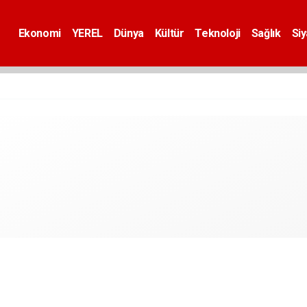
Ekonomi
YEREL
Dünya
Kültür
Teknoloji
Sağlık
Si