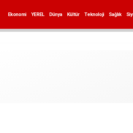
Ekonomi
YEREL
Dünya
Kültür
Teknoloji
Sağlık
Si