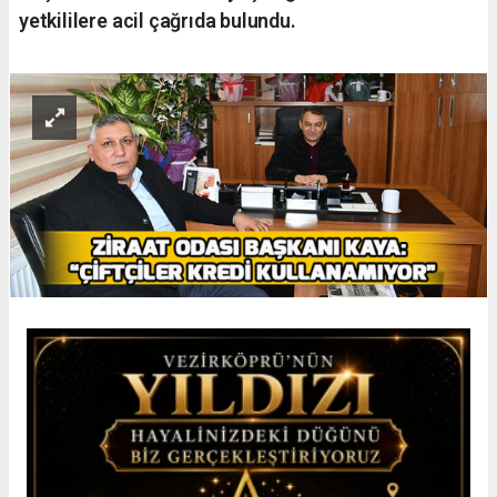
yetkililere acil çağrıda bulundu.