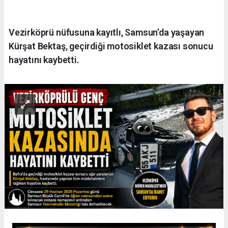
Vezirköprü nüfusuna kayıtlı, Samsun’da yaşayan
Kürşat Bektaş, geçirdiği motosiklet kazası sonucu
hayatını kaybetti.