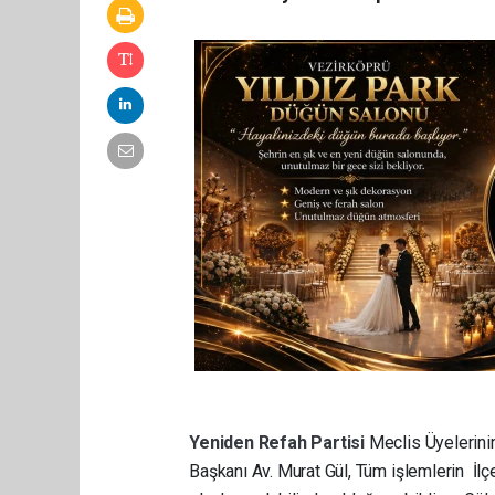
Yeniden Refah Partisi
Meclis Üyelerini
Başkanı Av. Murat Gül, Tüm işlemlerin İl