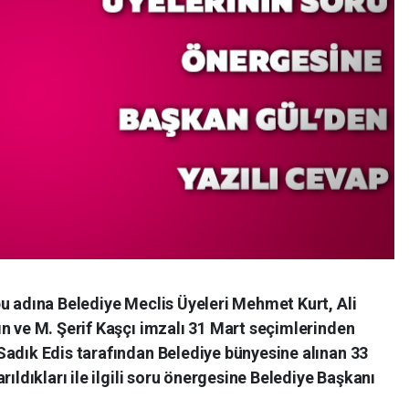
u adına Belediye Meclis Üyeleri Mehmet Kurt, Ali
n ve M. Şerif Kaşçı imzalı 31 Mart seçimlerinden
Sadık Edis tarafından Belediye bünyesine alınan 33
rıldıkları ile ilgili soru önergesine Belediye Başkanı