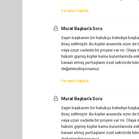
Yorumu Yanıtla
Murat Başkan'a Soru
Sayın başkanım bir hukukçu belediye başka
ihraç edilmiştir. Bu kişiler arasında sizin de 
veya uzun vadede bir projesi var mı. Olaya 
hüküm giymiş kişiler kamu kurumlarında esk
beraat etmiş yurttaşların özel sektörde bil
değerlendiriyorsunuz.
Yorumu Yanıtla
Murat Başkan'a Soru
Sayın başkanım bir hukukçu belediye başka
ihraç edilmiştir. Bu kişiler arasında sizin de 
veya uzun vadede bir projesi var mı. Olaya 
hüküm giymiş kişiler kamu kurumlarında esk
beraat etmiş yurttaşların özel sektörde bil
değerlendiriyorsunuz.