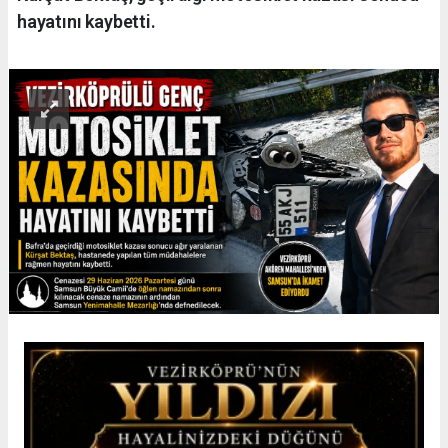
hayatını kaybetti.