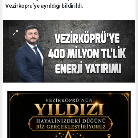
Vezirköprü’ye ayrıldığı bildirildi.