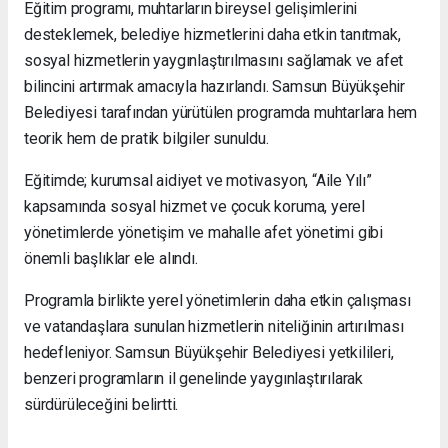
Eğitim programı, muhtarların bireysel gelişimlerini
desteklemek, belediye hizmetlerini daha etkin tanıtmak,
sosyal hizmetlerin yaygınlaştırılmasını sağlamak ve afet
bilincini artırmak amacıyla hazırlandı. Samsun Büyükşehir
Belediyesi tarafından yürütülen programda muhtarlara hem
teorik hem de pratik bilgiler sunuldu.
Eğitimde; kurumsal aidiyet ve motivasyon, “Aile Yılı”
kapsamında sosyal hizmet ve çocuk koruma, yerel
yönetimlerde yönetişim ve mahalle afet yönetimi gibi
önemli başlıklar ele alındı.
Programla birlikte yerel yönetimlerin daha etkin çalışması
ve vatandaşlara sunulan hizmetlerin niteliğinin artırılması
hedefleniyor. Samsun Büyükşehir Belediyesi yetkilileri,
benzeri programların il genelinde yaygınlaştırılarak
sürdürüleceğini belirtti.