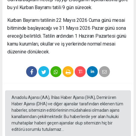
bu yıl Kurban Bayramı tatili 9 gün sürecek.
Kurban Bayramı tatilinin 22 Mayıs 2026 Cuma günü mesai
bitiminde başlayacağı ve 31 Mayıs 2026 Pazar günü sona
ereceği belirtildi. Tatilin ardından 1 Haziran Pazartesi günü
kamu kurumları, okullar ve iş yerlerinde normal mesai
düzenine dönülecek.
Anadolu Ajansı (AA), İhlas Haber Ajansı (İHA), Demirören
Haber Ajansı (DHA) ve diğer ajanslar tarafından eklenen tüm
haberler, sitemizin editörlerinin müdahalesi olmadan ajans
kanallarından çekilmektedir. Bu haberlerde yer alan hukuki
muhataplar haberi geçen ajanslar olup sitemizin hiç bir
editörü sorumlu tutulamaz...