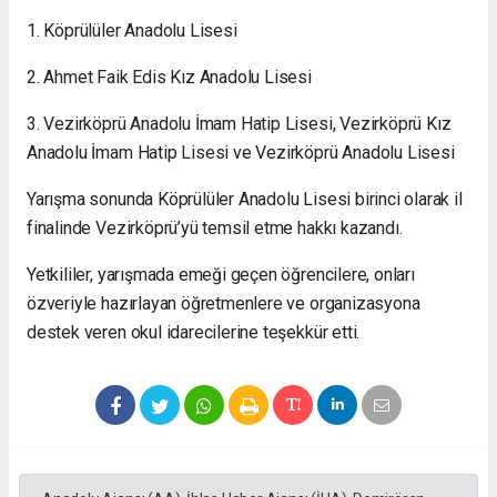
1. Köprülüler Anadolu Lisesi
2. Ahmet Faik Edis Kız Anadolu Lisesi
3. Vezirköprü Anadolu İmam Hatip Lisesi, Vezirköprü Kız
Anadolu İmam Hatip Lisesi ve Vezirköprü Anadolu Lisesi
Yarışma sonunda Köprülüler Anadolu Lisesi birinci olarak il
finalinde Vezirköprü’yü temsil etme hakkı kazandı.
Yetkililer, yarışmada emeği geçen öğrencilere, onları
özveriyle hazırlayan öğretmenlere ve organizasyona
destek veren okul idarecilerine teşekkür etti.