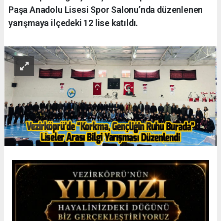
Paşa Anadolu Lisesi Spor Salonu’nda düzenlenen
yarışmaya ilçedeki 12 lise katıldı.