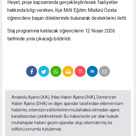
Heyet, proje kapsamında gerçekleştirilecek faaliyetler
hakkında bilgi verirken, İlçe Milli Eğitim Müdürü Özata
öğrencilere başarı dileklerinde bulunarak desteklerini iletti.
Staj programına katılacak öğrencilerin 12 Nisan 2026
tarihinde yola çıkacağı bildirildi.
Anadolu Ajansı (AA), İhlas Haber Ajansı (İHA), Demirören
Haber Ajansı (DHA) ve diğer ajanslar tarafından eklenen tüm
haberler, sitemizin editörlerinin müdahalesi olmadan ajans
kanallarından çekilmektedir. Bu haberlerde yer alan hukuki
muhataplar haberi geçen ajanslar olup sitemizin hiç bir
editörü sorumlu tutulamaz...