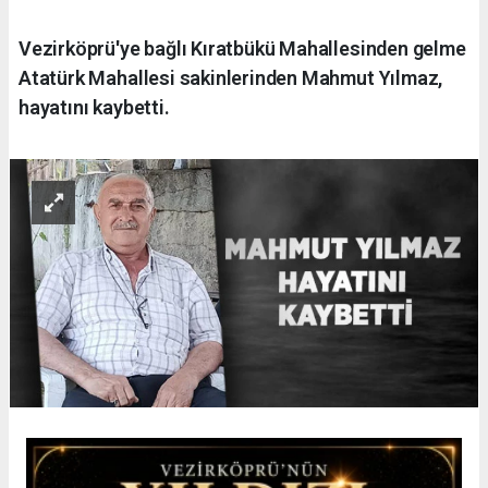
Vezirköprü'ye bağlı Kıratbükü Mahallesinden gelme
Atatürk Mahallesi sakinlerinden Mahmut Yılmaz,
hayatını kaybetti.