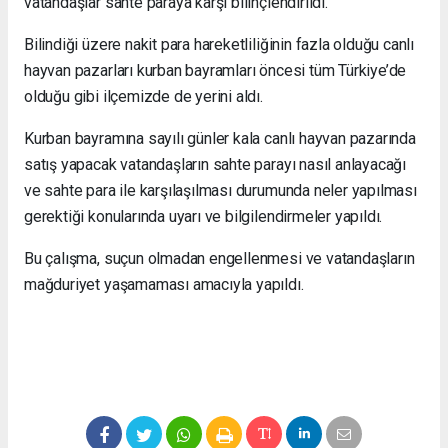
vatandaşlar sahte paraya karşı bilinçlendirildi.
Bilindiği üzere nakit para hareketliliğinin fazla olduğu canlı
hayvan pazarları kurban bayramları öncesi tüm Türkiye’de
olduğu gibi ilçemizde de yerini aldı.
Kurban bayramına sayılı günler kala canlı hayvan pazarında
satış yapacak vatandaşların sahte parayı nasıl anlayacağı
ve sahte para ile karşılaşılması durumunda neler yapılması
gerektiği konularında uyarı ve bilgilendirmeler yapıldı.
Bu çalışma, suçun olmadan engellenmesi ve vatandaşların
mağduriyet yaşamaması amacıyla yapıldı.