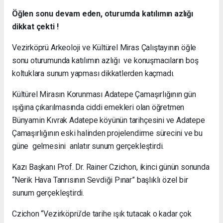
Öğlen sonu devam eden, oturumda katılımın azlığı
dikkat çekti !
Vezirköprü Arkeoloji ve Kültürel Miras Çalıştayının öğle
sonu oturumunda katılımın azlığı ve konuşmacıların boş
koltuklara sunum yapması dikkatlerden kaçmadı.
Kültürel Mirasın Korunması Adatepe Çamaşırlığının gün
ışığına çıkarılmasında ciddi emekleri olan öğretmen
Bünyamin Kıvrak Adatepe köyünün tarihçesini ve Adatepe
Çamaşırlığının eski halinden projelendirme sürecini ve bu
güne gelmesini anlatır sunum gerçekleştirdi.
Kazı Başkanı Prof. Dr. Rainer Czichon, ikinci günün sonunda
“Nerik Hava Tanrısının Sevdiği Pınar” başlıklı özel bir
sunum gerçekleştirdi.
Czichon “Vezirköprü’de tarihe ışık tutacak o kadar çok