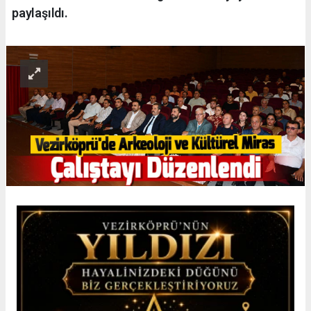
paylaşıldı.