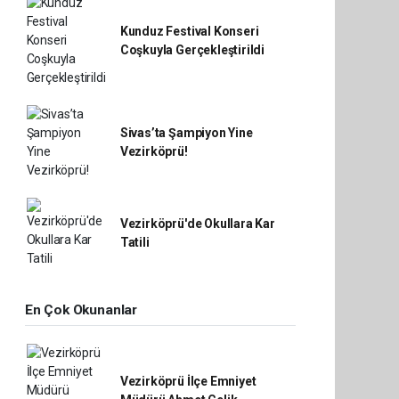
Kunduz Festival Konseri
Coşkuyla Gerçekleştirildi
Sivas’ta Şampiyon Yine
Vezirköprü!
Vezirköprü'de Okullara Kar
Tatili
En Çok Okunanlar
Vezirköprü İlçe Emniyet