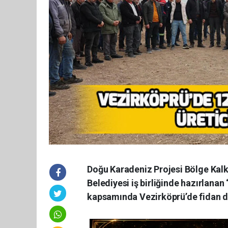
Doğu Karadeniz Projesi Bölge Kalk
Belediyesi iş birliğinde hazırlanan
kapsamında Vezirköprü’de fidan da