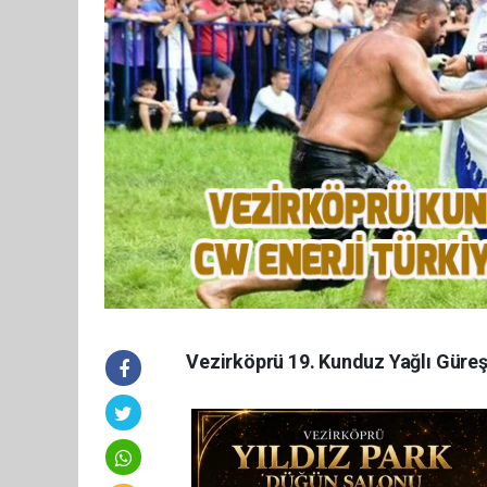
Vezirköprü 19. Kunduz Yağlı Güreşl