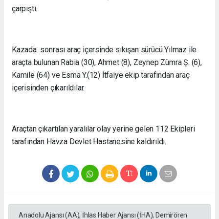
çarpıştı.
Kazada sonrası araç içersinde sıkışan sürücü Yılmaz ile
araçta bulunan Rabia (30), Ahmet (8), Zeynep Zümra Ş. (6),
Kamile (64) ve Esma Y.(12) İtfaiye ekip tarafından araç
içerisinden çıkarıldılar.
Araçtan çıkartılan yaralılar olay yerine gelen 112 Ekipleri
tarafından Havza Devlet Hastanesine kaldırıldı.
Anadolu Ajansı (AA), İhlas Haber Ajansı (İHA), Demirören