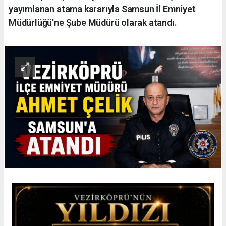
yayımlanan atama kararıyla Samsun İl Emniyet
Müdürlüğü'ne Şube Müdürü olarak atandı.