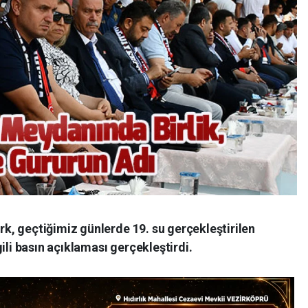
, geçtiğimiz günlerde 19. su gerçekleştirilen
ili basın açıklaması gerçekleştirdi.