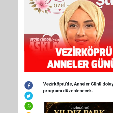
Vezirköprü’de, Anneler Günü dolay
programı düzenlenecek.