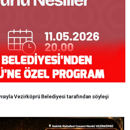
ısıyla Vezirköprü Belediyesi tarafından söyleşi