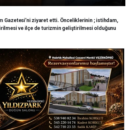
Gazetesi’ni ziyaret etti. Önceliklerinin ; istihdam,
ilmesi ve ilçe de turizmin geliştirilmesi olduğunu