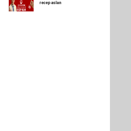
recep aslan