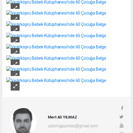
Mert Ali YILMAZ
ozlemgazetesi@gmail.com