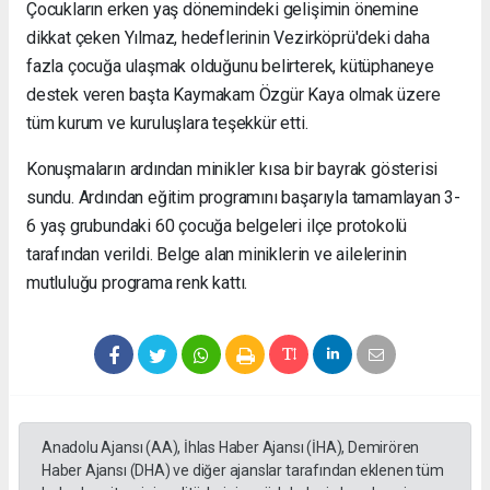
Çocukların erken yaş dönemindeki gelişimin önemine
dikkat çeken Yılmaz, hedeflerinin Vezirköprü'deki daha
fazla çocuğa ulaşmak olduğunu belirterek, kütüphaneye
destek veren başta Kaymakam Özgür Kaya olmak üzere
tüm kurum ve kuruluşlara teşekkür etti.
Konuşmaların ardından minikler kısa bir bayrak gösterisi
sundu. Ardından eğitim programını başarıyla tamamlayan 3-
6 yaş grubundaki 60 çocuğa belgeleri ilçe protokolü
tarafından verildi. Belge alan miniklerin ve ailelerinin
mutluluğu programa renk kattı.
Anadolu Ajansı (AA), İhlas Haber Ajansı (İHA), Demirören
Haber Ajansı (DHA) ve diğer ajanslar tarafından eklenen tüm