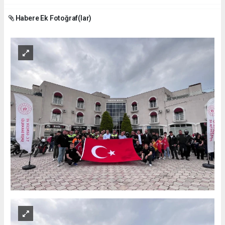
Habere Ek Fotoğraf(lar)