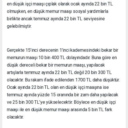
en düşük işçi maaşı çıplak olarak ocak ayında 22 bin TL
olmuşken, en düşük memur maaşı sosyal yardımlarla
birlikte ancak temmuz ayında 22 bin TL seviyesine
gelebilmiştir.
Gerçekte 15’inci derecenin 1’inci kademesindeki bekar bir
memurun maaşı 10 bin 400 TL dolayındadır. Buna göre en
düşük dereceli bekar bir memurun maaşı, yapılacak
artışlarla temmuz ayında 22 bin TL değil 20 bin 300 TL
olacaktır. Bu rakam ifade edilenden 1700 TL daha düşüktür.
Ocak ayında 22 bin TL olan en düşük işçi maaşına ise
temmuz ayında yüzde 15 oranında bir zam daha yapılacak
ve 25 bin 300 TL’ye yükselecektir. Böylece en düşük işçi
maaşı ile en düşük memur maaşı arasında 5 bin TL fark
olacaktır.