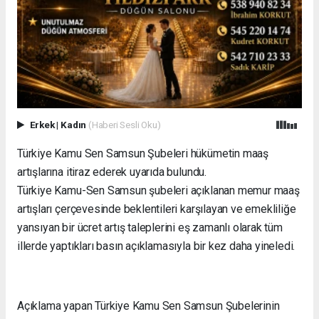
Erkek
|
Kadın
(Haberi Sesli Oku)
Türkiye Kamu Sen Samsun Şubeleri hükümetin maaş
artışlarına itiraz ederek uyarıda bulundu.
Türkiye Kamu-Sen Samsun şubeleri açıklanan memur maaş
artışları çerçevesinde beklentileri karşılayan ve emekliliğe
yansıyan bir ücret artış taleplerini eş zamanlı olarak tüm
illerde yaptıkları basın açıklamasıyla bir kez daha yineledi.
Açıklama yapan Türkiye Kamu Sen Samsun Şubelerinin