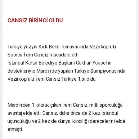
CANSIZ BİRİNCİ OLDU
Türkiye yüzyılı Kick Boks Turnuvasında Vezirköprülü
Sporcu İrem Cansız mücadele etti.
İstanbul Kartal Belediye Başkanı Gökhan Yüksel’in
destekleriyle Mardin’de yapılan Türkiye Şampiyonasında
Vezirköprülü İrem Cansız Türkiye 1.si oldu.
Mardin’den 1. olarak çıkan İrem Cansız, milli sporculuğa
avantaj elde etti. Cansız, daha önce de 2 kez İstanbul
üçüncülüğü ve 2 kez de dünya ikinciliği derecelerini elde
etmişti.