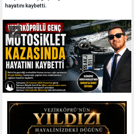
hayatını kaybetti.