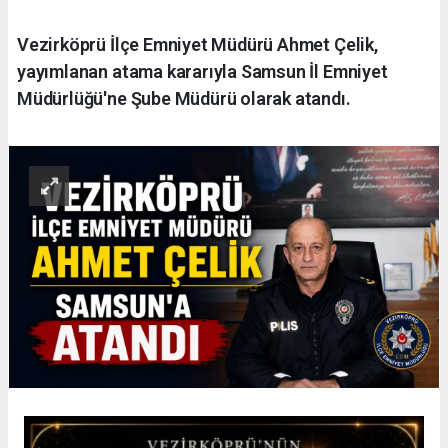
Vezirköprü İlçe Emniyet Müdürü Ahmet Çelik,
yayımlanan atama kararıyla Samsun İl Emniyet
Müdürlüğü'ne Şube Müdürü olarak atandı.