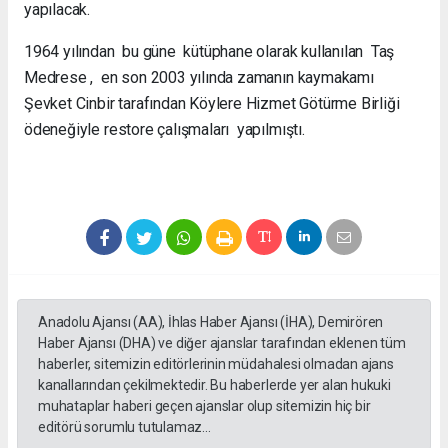
yapılacak.
1964 yılından bu güne kütüphane olarak kullanılan Taş
Medrese , en son 2003 yılında zamanın kaymakamı
Şevket Cinbir tarafından Köylere Hizmet Götürme Birliği
ödeneğiyle restore çalışmaları yapılmıştı.
Anadolu Ajansı (AA), İhlas Haber Ajansı (İHA), Demirören
Haber Ajansı (DHA) ve diğer ajanslar tarafından eklenen tüm
haberler, sitemizin editörlerinin müdahalesi olmadan ajans
kanallarından çekilmektedir. Bu haberlerde yer alan hukuki
muhataplar haberi geçen ajanslar olup sitemizin hiç bir
editörü sorumlu tutulamaz...