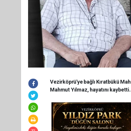
Vezirköprü'ye bağlı Kıratbükü Mah
Mahmut Yılmaz, hayatını kaybetti.