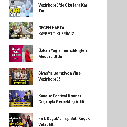
Vezirköprü'de Okullara Kar
Tatili
GEÇEN HAFTA
KAYBETTİKLERİMİZ
Özkan Yağız Temizlik İşleri
Müdürü Oldu
Sivas’ta Şampiyon Yine
Vezirköprü!
Kunduz Festival Konseri
Coşkuyla Gerçekleştirildi
Faik Küçük’ün Eşi Satı Küçük
Vefat Etti