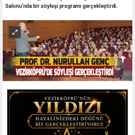
Salonu’nda bir söyleşi programı gerçekleştirdi.