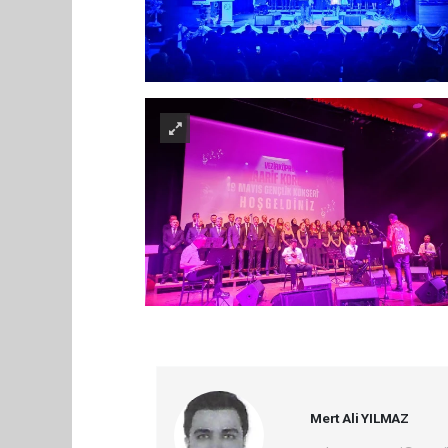
Mert Ali YILMAZ