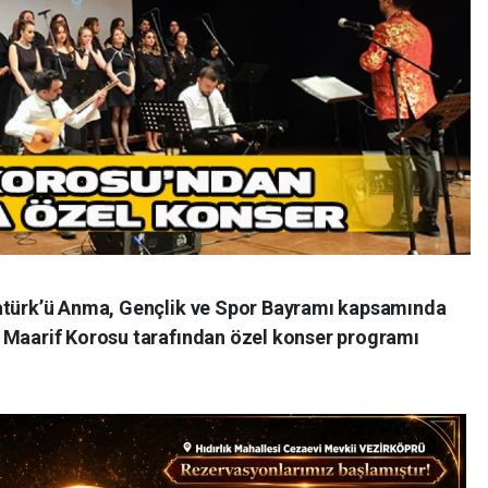
tatürk’ü Anma, Gençlik ve Spor Bayramı kapsamında
 Maarif Korosu tarafından özel konser programı