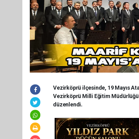
Vezirköprü ilçesinde, 19 Mayıs A
Vezirköprü Milli Eğitim Müdürlüğü
düzenlendi.