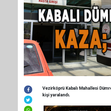
Vezirköprü Kabalı Mahallesi Dümr
kişi yaralandı.