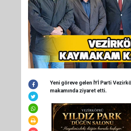
Yeni göreve gelen İYİ Parti Vezirk
makamında ziyaret etti.