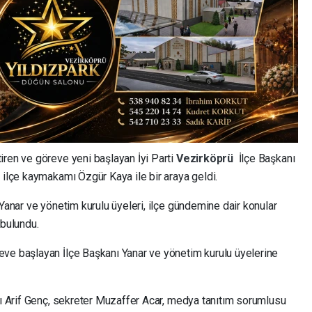
iren ve göreve yeni başlayan İyi Parti
Vezirköprü
İlçe Başkanı
 ilçe kaymakamı Özgür Kaya ile bir araya geldi.
 Yanar ve yönetim kurulu üyeleri, ilçe gündemine dair konular
 bulundu.
ve başlayan İlçe Başkanı Yanar ve yönetim kurulu üyelerine
nı Arif Genç, sekreter Muzaffer Acar, medya tanıtım sorumlusu