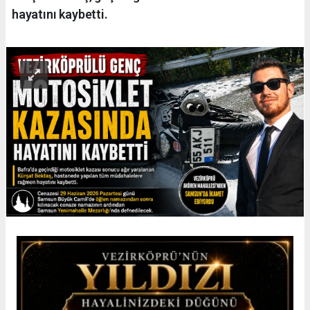
hayatını kaybetti.