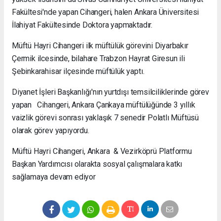
Fakültesi'nde yapan Cihangeri, halen Ankara Üniversitesi
İlahiyat Fakültesinde Doktora yapmaktadır.
Müftü Hayri Cihangeri ilk müftülük görevini Diyarbakır
Çermik ilcesinde, bilahare Trabzon Hayrat Giresun ili
Şebinkarahisar ilçesinde müftülük yaptı.
Diyanet İşleri Başkanlığı'nın yurtdışı temsilciliklerinde görev
yapan Cihangeri, Ankara Çankaya müftülüğünde 3 yıllık
vaizlik görevi sonrası yaklaşık 7 senedir Polatlı Müftüsü
olarak görev yapıyordu.
Müftü Hayri Cihangeri, Ankara & Vezirköprü Platformu
Başkan Yardımcısı olarakta sosyal çalışmalara katkı
sağlamaya devam ediyor