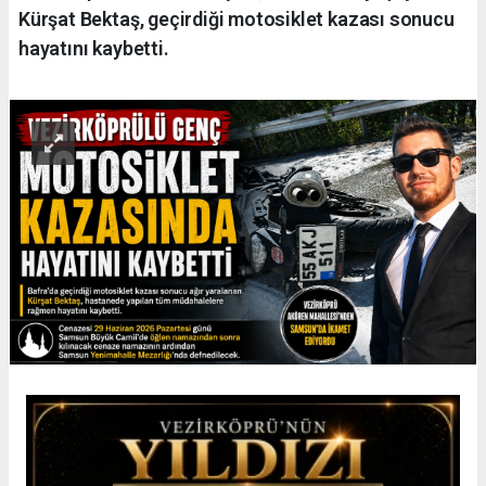
Kürşat Bektaş, geçirdiği motosiklet kazası sonucu
hayatını kaybetti.