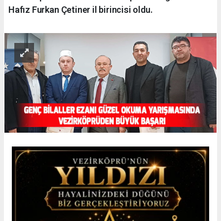
Hafız Furkan Çetiner il birincisi oldu.