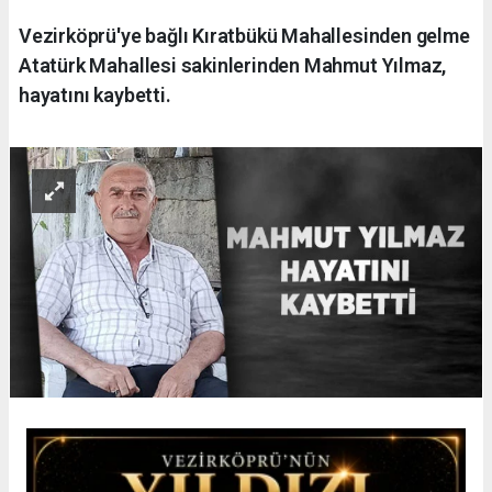
Vezirköprü'ye bağlı Kıratbükü Mahallesinden gelme
Atatürk Mahallesi sakinlerinden Mahmut Yılmaz,
hayatını kaybetti.