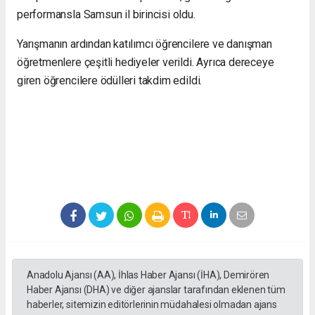
performansla Samsun il birincisi oldu.
Yarışmanın ardından katılımcı öğrencilere ve danışman
öğretmenlere çeşitli hediyeler verildi. Ayrıca dereceye
giren öğrencilere ödülleri takdim edildi.
Anadolu Ajansı (AA), İhlas Haber Ajansı (İHA), Demirören
Haber Ajansı (DHA) ve diğer ajanslar tarafından eklenen tüm
haberler, sitemizin editörlerinin müdahalesi olmadan ajans