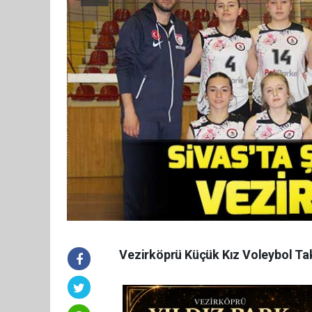
Vezirköprü Küçük Kız Voleybol Tak