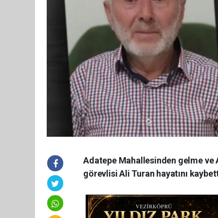
Adatepe Mahallesinden gelme ve A
görevlisi Ali Turan hayatını kaybett