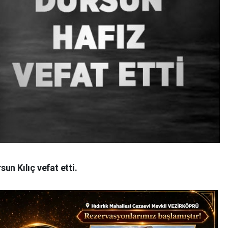
un Kılıç vefat etti.