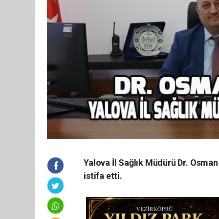
Yalova İl Sağlık Müdürü Dr. Osman
istifa etti.