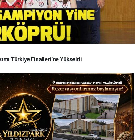
ımı Türkiye Finalleri’ne Yükseldi