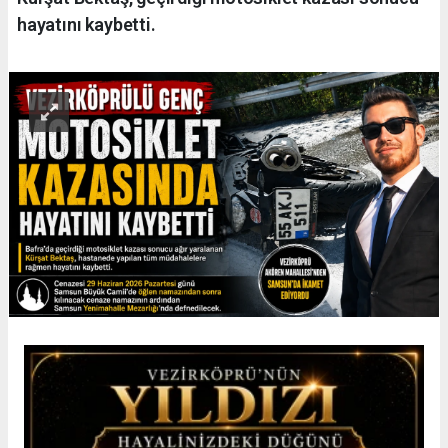
hayatını kaybetti.