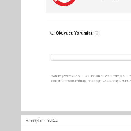
Okuyucu Yorumları
(0)
Yorum yazarak Topluluk Kuralları’nı kabul etmiş bulun
dolaylı tüm sorumluluğu tek başınıza üstleniyorsunuz
Anasayfa
YEREL