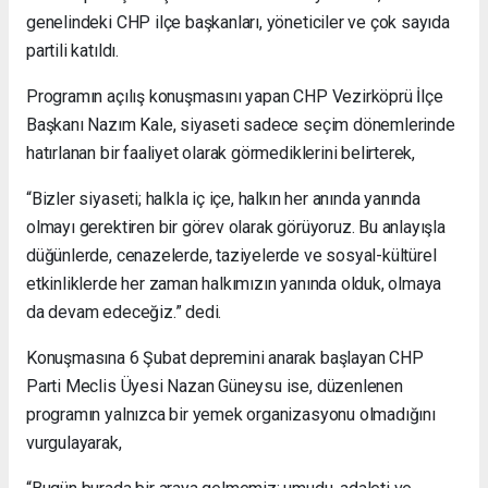
genelindeki CHP ilçe başkanları, yöneticiler ve çok sayıda
partili katıldı.
Programın açılış konuşmasını yapan CHP Vezirköprü İlçe
Başkanı Nazım Kale, siyaseti sadece seçim dönemlerinde
hatırlanan bir faaliyet olarak görmediklerini belirterek,
“Bizler siyaseti; halkla iç içe, halkın her anında yanında
olmayı gerektiren bir görev olarak görüyoruz. Bu anlayışla
düğünlerde, cenazelerde, taziyelerde ve sosyal-kültürel
etkinliklerde her zaman halkımızın yanında olduk, olmaya
da devam edeceğiz.” dedi.
Konuşmasına 6 Şubat depremini anarak başlayan CHP
Parti Meclis Üyesi Nazan Güneysu ise, düzenlenen
programın yalnızca bir yemek organizasyonu olmadığını
vurgulayarak,