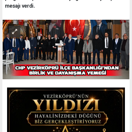
mesajı verdi.