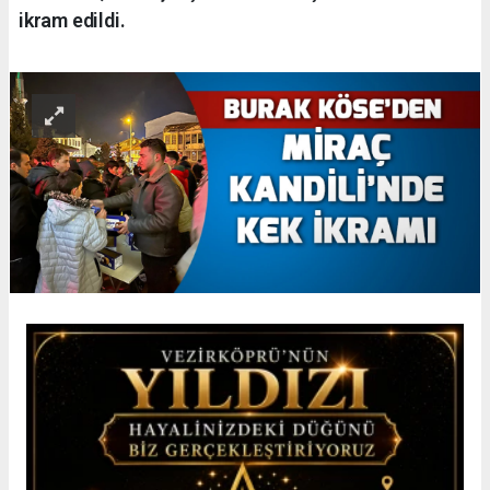
ikram edildi.