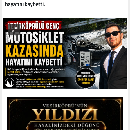
hayatını kaybetti.