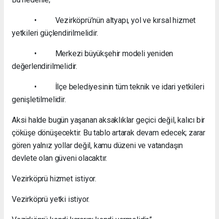
• Vezirköprü’nün altyapı, yol ve kırsal hizmet
yetkileri güçlendirilmelidir.
• Merkezi büyükşehir modeli yeniden
değerlendirilmelidir.
• İlçe belediyesinin tüm teknik ve idari yetkileri
genişletilmelidir.
Aksi halde bugün yaşanan aksaklıklar geçici değil, kalıcı bir
çöküşe dönüşecektir. Bu tablo artarak devam edecek; zarar
gören yalnız yollar değil, kamu düzeni ve vatandaşın
devlete olan güveni olacaktır.
Vezirköprü hizmet istiyor.
Vezirköprü yetki istiyor.