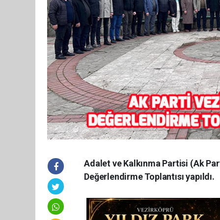
Adalet ve Kalkınma Partisi (Ak Part
Değerlendirme Toplantısı yapıldı.