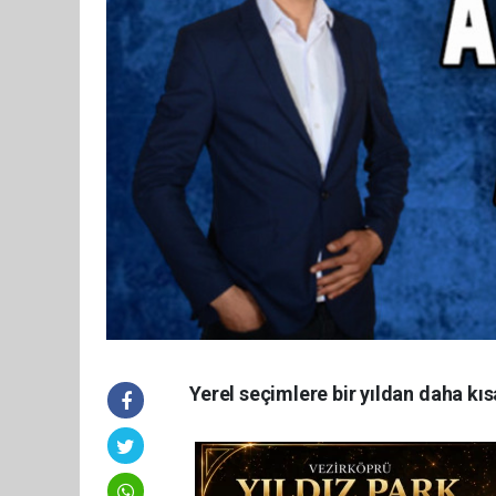
Yerel seçimlere bir yıldan daha kıs