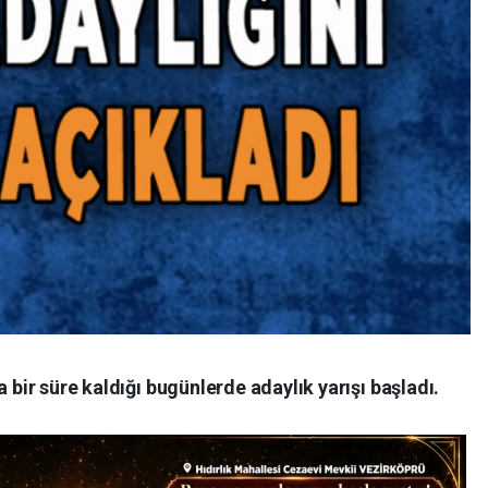
a bir süre kaldığı bugünlerde adaylık yarışı başladı.