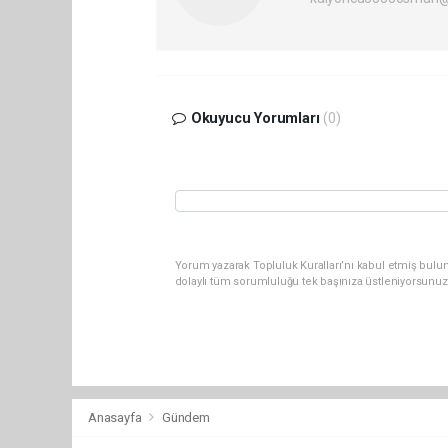
Okuyucu Yorumları
(0)
Yorum yazarak Topluluk Kuralları’nı kabul etmiş bulun
dolaylı tüm sorumluluğu tek başınıza üstleniyorsunuz
Anasayfa
Gündem