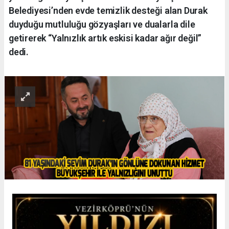
Belediyesi’nden evde temizlik desteği alan Durak
duyduğu mutluluğu gözyaşları ve dualarla dile
getirerek “Yalnızlık artık eskisi kadar ağır değil”
dedi.