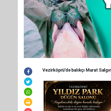
Vezirköprü’de balıkçı Murat Salgın 