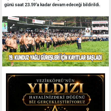
günü saat 23.59'a kadar devam edeceği bildirildi.